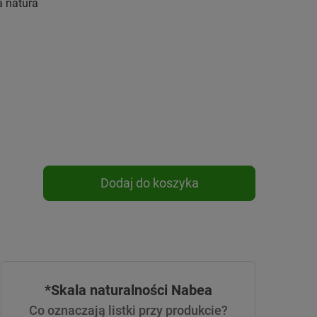
a natura
Dodaj do koszyka
*Skala naturalności Nabea
Co oznaczają listki przy produkcie?