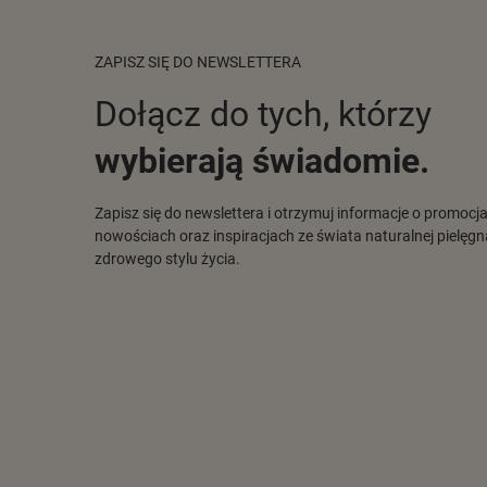
ZAPISZ SIĘ DO NEWSLETTERA
Dołącz do tych, którzy
wybierają świadomie.
Zapisz się do newslettera i otrzymuj informacje o promocj
nowościach oraz inspiracjach ze świata naturalnej pielęgna
zdrowego stylu życia.