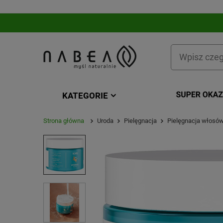
KATEGORIE
Strona główna
Uroda
Pielęgnacja
Pielęgnacja włosó