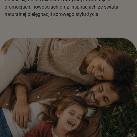
promocjach, nowościach oraz inspiracjach ze świata
naturalnej pielęgnacjii zdrowego stylu życia.