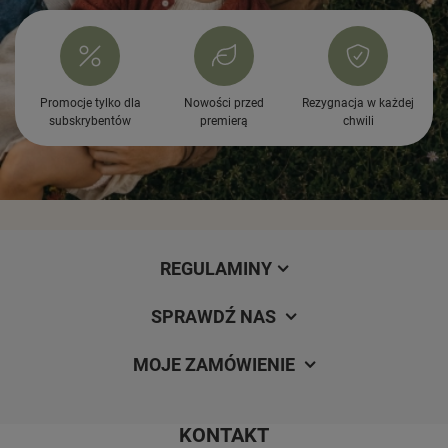
Promocje tylko dla
Nowości przed
Rezygnacja w każdej
subskrybentów
premierą
chwili
REGULAMINY
SPRAWDŹ NAS
MOJE ZAMÓWIENIE
KONTAKT