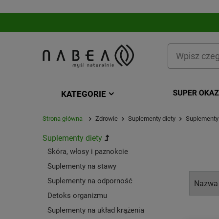
KATEGORIE
Sup
KATEGORIA
Strona główna
Zdrowie
Suplementy diety
Suplementy 
Suplementy diety
Skóra, włosy i paznokcie
Suplementy na stawy
Suplementy na odporność
Detoks organizmu
Suplementy na układ krążenia