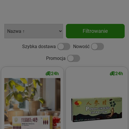
Filtrowanie
Szybka dostawa
Nowość
Promocja
24h
24h