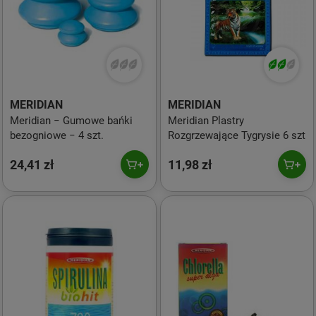
MERIDIAN
MERIDIAN
Meridian − Gumowe bańki
Meridian Plastry
bezogniowe − 4 szt.
Rozgrzewające Tygrysie 6 szt
24,41 zł
11,98 zł