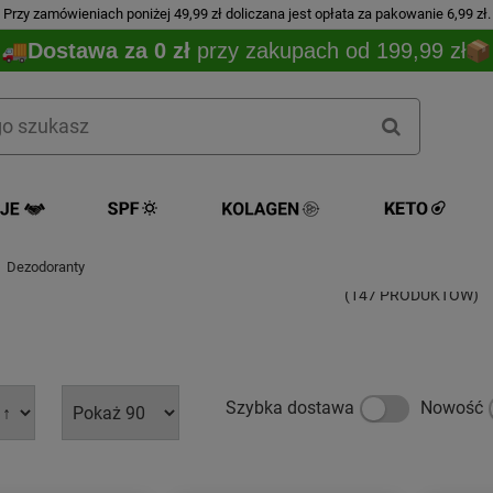
Przy zamówieniach poniżej 49,99 zł doliczana jest opłata za pakowanie 6,99 zł.
Dostawa za 0 zł
przy zakupach od 199,99 zł
Dezodorant
Dezodoranty
(147 PRODUKTÓW)
Szybka dostawa
Nowość