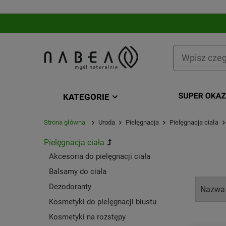
KATEGORIE
KATEGORIA
Strona główna
Uroda
Pielęgnacja
Pielęgnacja ciała
Pielęgnacja ciała
Akcesoria do pielęgnacji ciała
Balsamy do ciała
Dezodoranty
Kosmetyki do pielęgnacji biustu
Kosmetyki na rozstępy