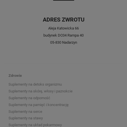
ADRES ZWROTU
Aleja Katowicka 66
budynek DC04 Rampa 40
05-830 Nadarzyn
Zdrowie
Suplementy na detoks organizmu
Suplementy na skórę, włosy i paznokcie
Suplementy na odporność
Suplementy na pamięć i koncentrację
Suplementy na serce
Suplementy na stawy
Suplementy na układ pokarmowy