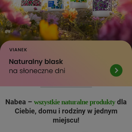
Nabea –
dla
wszystkie naturalne produkty
Ciebie, domu i rodziny w jednym
miejscu!