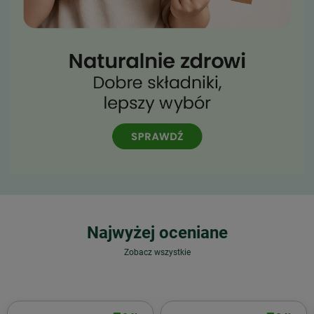
Najwyżej oceniane
Zobacz wszystkie