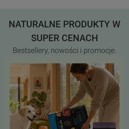
NATURALNE PRODUKTY W
SUPER CENACH
Bestsellery, nowości i promocje.