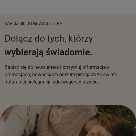
ZAPISZ SIĘ DO NEWSLETTERA
Dołącz do tych, którzy
wybierają świadomie.
Zapisz się do newslettera i otrzymuj informacje o
promocjach, nowościach oraz inspiracjach ze świata
naturalnej pielęgnacjii zdrowego stylu życia.