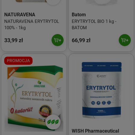
NATURAVENA
Batom
NATURAVENA ERYTRYTOL
ERYTRYTOL BIO 1 kg -
100% - 1kg
BATOM
33,99 zł
66,99 zł
PROMOCJA
WISH Pharmaceutical