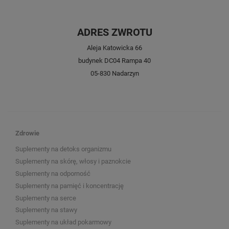
ADRES ZWROTU
Aleja Katowicka 66
budynek DC04 Rampa 40
05-830 Nadarzyn
Zdrowie
Suplementy na detoks organizmu
Suplementy na skórę, włosy i paznokcie
Suplementy na odporność
Suplementy na pamięć i koncentrację
Suplementy na serce
Suplementy na stawy
Suplementy na układ pokarmowy