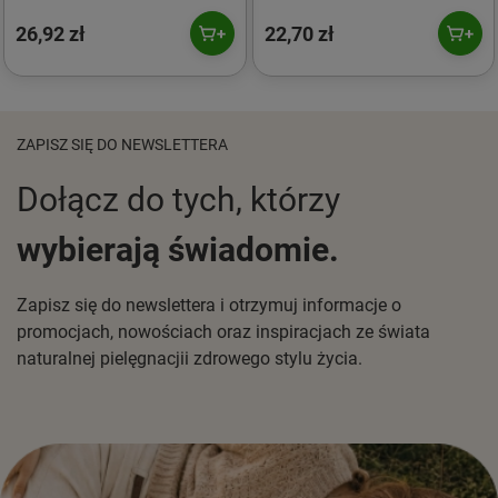
26,92 zł
22,70 zł
ZAPISZ SIĘ DO NEWSLETTERA
Dołącz do tych, którzy
wybierają świadomie.
Zapisz się do newslettera i otrzymuj informacje o
promocjach, nowościach oraz inspiracjach ze świata
naturalnej pielęgnacjii zdrowego stylu życia.