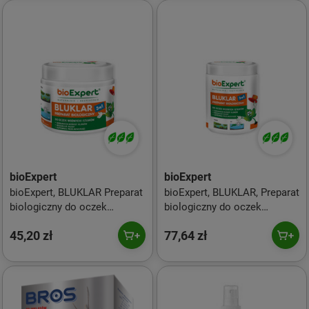
bioExpert
bioExpert
bioExpert, BLUKLAR Preparat
bioExpert, BLUKLAR, Preparat
biologiczny do oczek
biologiczny do oczek
wodnych, 250 g
wodnych, 500 g
45,20 zł
77,64 zł