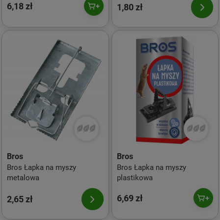
6,18 zł
1,80 zł
Bros
Bros
Bros Łapka na myszy
Bros Łapka na myszy
metalowa
plastikowa
6,69 zł
2,65 zł