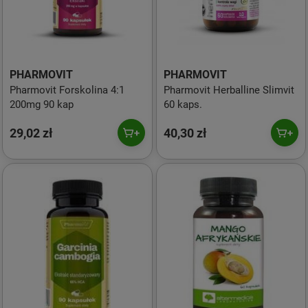
PHARMOVIT
PHARMOVIT
Pharmovit Forskolina 4:1
Pharmovit Herballine Slimvit
200mg 90 kap
60 kaps.
29,02 zł
40,30 zł