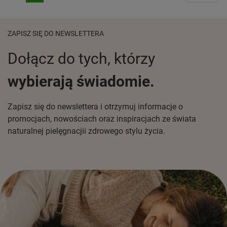
ZAPISZ SIĘ DO NEWSLETTERA
Dołącz do tych, którzy
wybierają świadomie.
Zapisz się do newslettera i otrzymuj informacje o
promocjach, nowościach oraz inspiracjach ze świata
naturalnej pielęgnacjii zdrowego stylu życia.