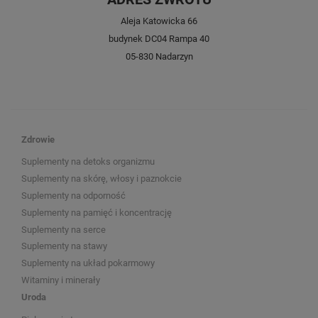
Aleja Katowicka 66
budynek DC04 Rampa 40
05-830 Nadarzyn
Zdrowie
Suplementy na detoks organizmu
Suplementy na skórę, włosy i paznokcie
Suplementy na odporność
Suplementy na pamięć i koncentrację
Suplementy na serce
Suplementy na stawy
Suplementy na układ pokarmowy
Witaminy i minerały
Uroda