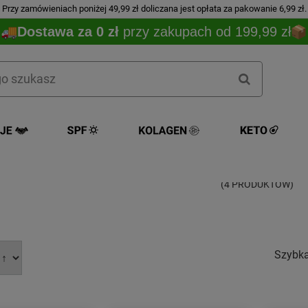
Przy zamówieniach poniżej 49,99 zł doliczana jest opłata za pakowanie 6,99 zł.
Dostawa za 0 zł
przy zakupach od 199,99 zł
Primabiotic
(4 PRODUKTÓW)
Szybk