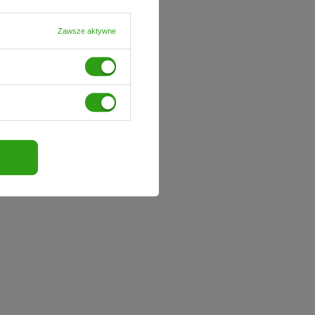
Zawsze aktywne