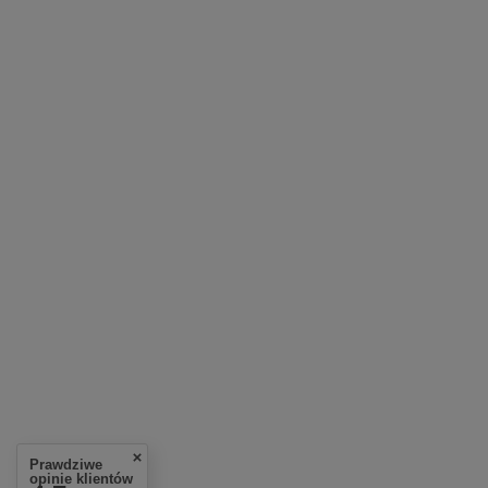
Prawdziwe
opinie klientów