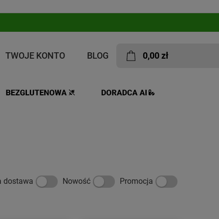
TWOJE KONTO
BLOG
0,00 zł
a dostawa
Nowość
Promocja