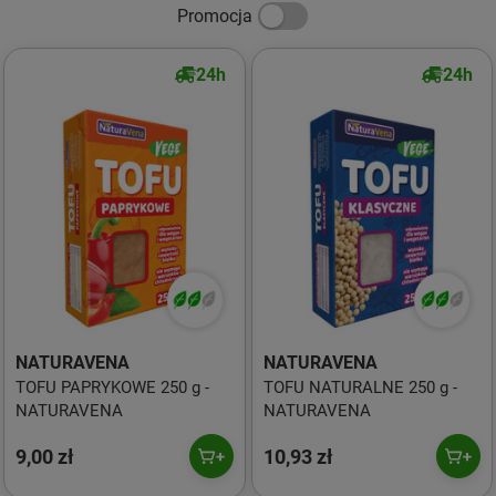
Promocja
24h
24h
NATURAVENA
NATURAVENA
TOFU PAPRYKOWE 250 g -
TOFU NATURALNE 250 g -
NATURAVENA
NATURAVENA
9,00 zł
10,93 zł