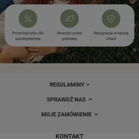
Promocje tylko dla
Nowości przed
Rezygnacja w każdej
subskrybentów
premierą
chwili
REGULAMINY
SPRAWDŹ NAS
MOJE ZAMÓWIENIE
KONTAKT