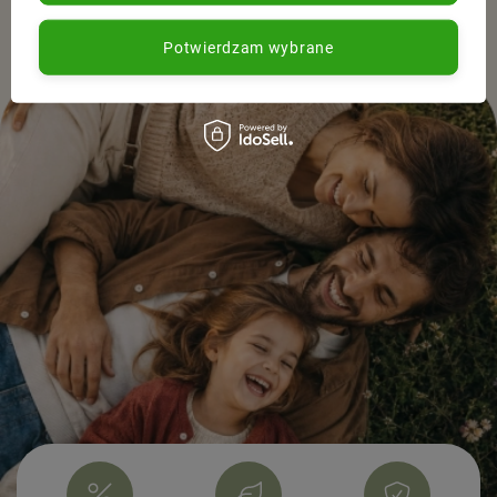
Potwierdzam wybrane