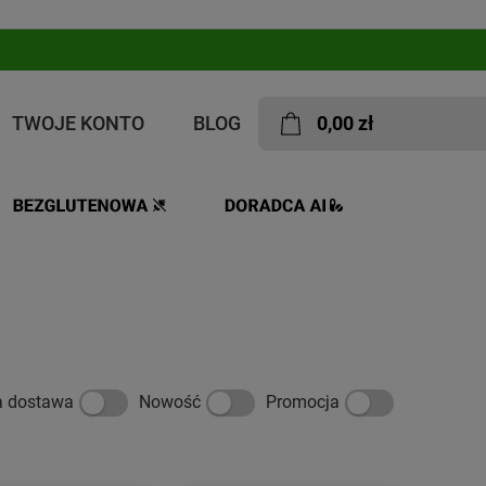
TWOJE KONTO
BLOG
0,00 zł
a dostawa
Nowość
Promocja