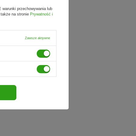
ć warunki przechowywania lub
 także na stronie
Prywatność i
Zawsze aktywne