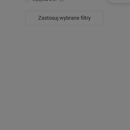
Zastosuj wybrane filtry