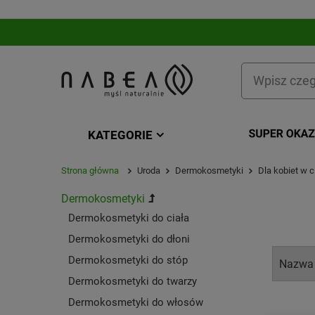
KATEGORIE
KATEGORIA
Strona główna
Uroda
Dermokosmetyki
Dla kobiet w 
Dermokosmetyki
Dermokosmetyki do ciała
Dermokosmetyki do dłoni
Dermokosmetyki do stóp
Dermokosmetyki do twarzy
Dermokosmetyki do włosów