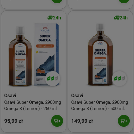
24h
24h
Osavi
Osavi
Osavi Super Omega, 2900mg
Osavi Super Omega, 2900mg
Omega 3 (Lemon) - 250 ml
Omega 3 (Lemon) - 500 ml.
95,99 zł
149,99 zł