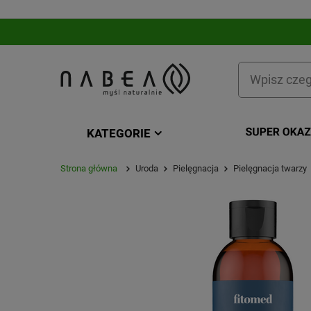
KATEGORIE
Strona główna
Uroda
Pielęgnacja
Pielęgnacja twarzy