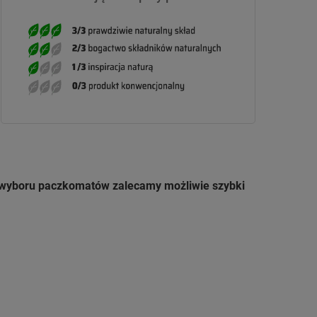
u wyboru paczkomatów zalecamy możliwie szybki