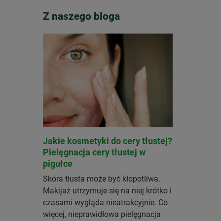
Z naszego bloga
Jakie kosmetyki do cery tłustej?
Pielęgnacja cery tłustej w
pigułce
Skóra tłusta może być kłopotliwa. 
Makijaż utrzymuje się na niej krótko i 
czasami wygląda nieatrakcyjnie. Co 
więcej, nieprawidłowa pielęgnacja 