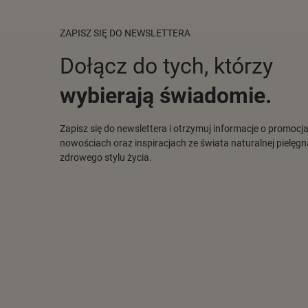
ZAPISZ SIĘ DO NEWSLETTERA
Dołącz do tych, którzy
wybierają świadomie.
Zapisz się do newslettera i otrzymuj informacje o promocj
nowościach oraz inspiracjach ze świata naturalnej pielęgna
zdrowego stylu życia.