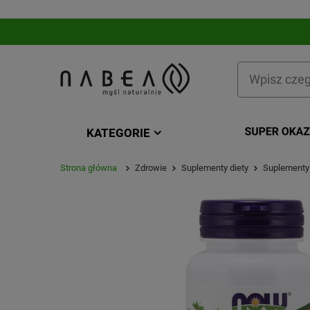
KATEGORIE
Strona główna
Zdrowie
Suplementy diety
Suplementy