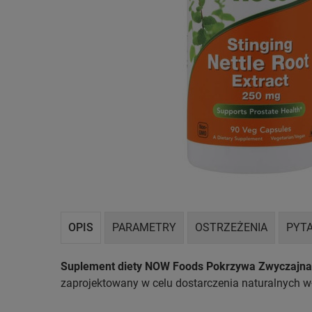
OPIS
PARAMETRY
OSTRZEŻENIA
PYTA
Suplement diety NOW Foods Pokrzywa Zwyczajna 
zaprojektowany w celu dostarczenia naturalnych w