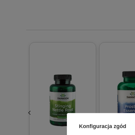
Konfiguracja zgód