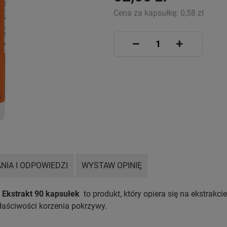
Cena za kapsułkę:
0,58 zł
NIA I ODPOWIEDZI
WYSTAW OPINIĘ
Ekstrakt 90 kapsułek
to produkt, który opiera się na ekstrakci
łaściwości korzenia pokrzywy.