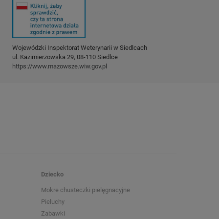
Wojewódzki Inspektorat Weterynarii w Siedlcach
ul. Kazimierzowska 29, 08-110 Siedlce
https://www.mazowsze.wiw.gov.pl
Dziecko
Mokre chusteczki pielęgnacyjne
Pieluchy
Zabawki