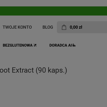
TWOJE KONTO
BLOG
0,00 zł
oot Extract (90 kaps.)