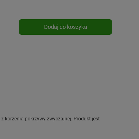
Dodaj do koszyka
e z korzenia pokrzywy zwyczajnej. Produkt jest