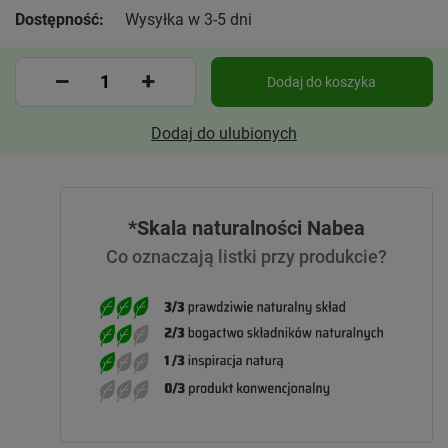
Dostępność:
Wysyłka w 3-5 dni
Dodaj do koszyka
Dodaj do ulubionych
*Skala naturalności Nabea
Co oznaczają listki przy produkcie?