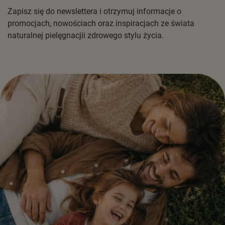
Zapisz się do newslettera i otrzymuj informacje o
promocjach, nowościach oraz inspiracjach ze świata
naturalnej pielęgnacjii zdrowego stylu życia.