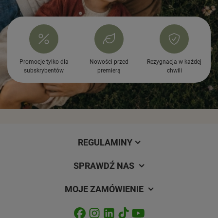
Promocje tylko dla
Nowości przed
Rezygnacja w każdej
subskrybentów
premierą
chwili
REGULAMINY
SPRAWDŹ NAS
MOJE ZAMÓWIENIE