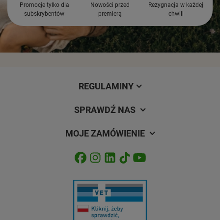
Promocje tylko dla
Nowości przed
Rezygnacja w każdej
subskrybentów
premierą
chwili
REGULAMINY
SPRAWDŹ NAS
MOJE ZAMÓWIENIE