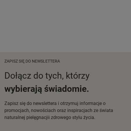
ZAPISZ SIĘ DO NEWSLETTERA
Dołącz do tych, którzy
wybierają świadomie.
Zapisz się do newslettera i otrzymuj informacje o
promocjach, nowościach oraz inspiracjach ze świata
naturalnej pielęgnacjii zdrowego stylu życia.