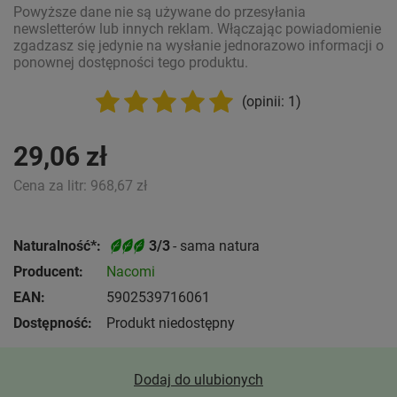
Powyższe dane nie są używane do przesyłania
newsletterów lub innych reklam. Włączając powiadomienie
zgadzasz się jedynie na wysłanie jednorazowo informacji o
ponownej dostępności tego produktu.
(opinii: 1)
29,06 zł
Cena za litr:
968,67 zł
Naturalność*:
3/3
- sama natura
Producent:
Nacomi
EAN:
5902539716061
Dostępność:
Produkt niedostępny
Dodaj do ulubionych