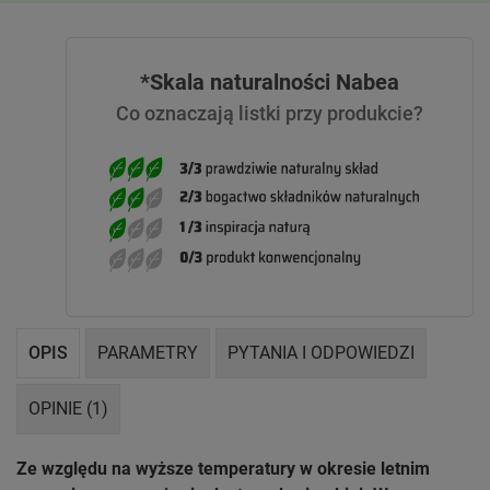
*Skala naturalności Nabea
Co oznaczają listki przy produkcie?
OPIS
PARAMETRY
PYTANIA I ODPOWIEDZI
OPINIE (1)
Ze względu na wyższe temperatury w okresie letnim