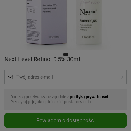
Next Level Retinol 0.5% 30ml
Dane są przetwarzane zgodnie z
polityką prywatności
.
Przesyłając je, akceptujesz jej postanowienia.
Powiadom o dostępności