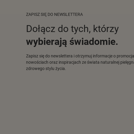
ZAPISZ SIĘ DO NEWSLETTERA
Dołącz do tych, którzy
wybierają świadomie.
Zapisz się do newslettera i otrzymuj informacje o promocj
nowościach oraz inspiracjach ze świata naturalnej pielęgna
zdrowego stylu życia.