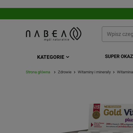
KATEGORIE
Strona główna
Zdrowie
Witaminy i minerały
Witamina