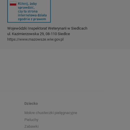
Wojewódzki Inspektorat Weterynarii w Siedlcach
ul. Kazimierzowska 29, 08-110 Siedlce
https://www.mazowsze.wiw.gov.pl
Dziecko
Mokre chusteczki pielęgnacyjne
Pieluchy
Zabawki