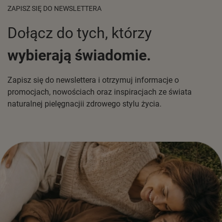
ZAPISZ SIĘ DO NEWSLETTERA
Dołącz do tych, którzy
wybierają świadomie.
Zapisz się do newslettera i otrzymuj informacje o
promocjach, nowościach oraz inspiracjach ze świata
naturalnej pielęgnacjii zdrowego stylu życia.