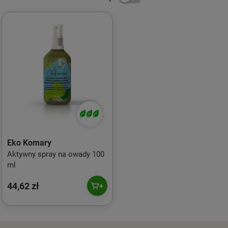
Eko Komary
Aktywny spray na owady 100
ml
44,62 zł