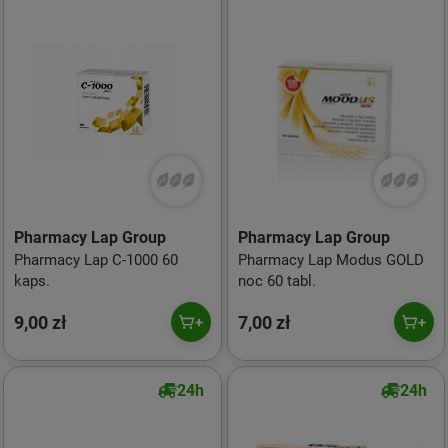
Pharmacy Lap Group
Pharmacy Lap Group
Pharmacy Lap C-1000 60
Pharmacy Lap Modus GOLD
kaps.
noc 60 tabl.
9,00 zł
7,00 zł
24h
24h