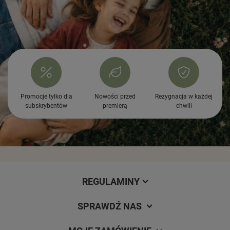
Promocje tylko dla
Nowości przed
Rezygnacja w każdej
subskrybentów
premierą
chwili
REGULAMINY
SPRAWDŹ NAS