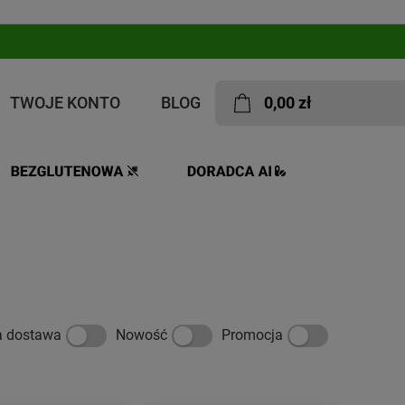
TWOJE KONTO
BLOG
0,00 zł
a dostawa
Nowość
Promocja