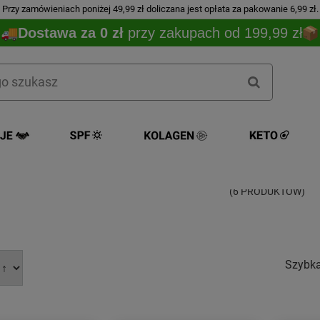
Przy zamówieniach poniżej 49,99 zł doliczana jest opłata za pakowanie 6,99 zł.
Dostawa za 0 zł
przy zakupach od 199,99 zł
Biodance
(6 PRODUKTÓW)
Szybk