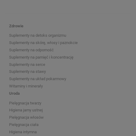
Zdrowie
Suplementy na detoks organizmu
Suplementy na skórę, włosy i paznokcie
Suplementy na odporność
Suplementy na pamięć i koncentrację
Suplementy na serce
Suplementy na stawy
Suplementy na układ pokarmowy
Witaminy i minerały
Uroda
Pielęgnacja twarzy
Higiena jamy ustnej
Pielęgnacja włosów
Pielęgnacja ciała
Higiena intymna