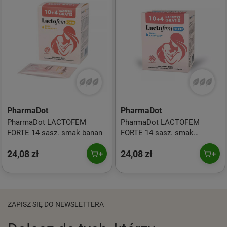
PharmaDot
PharmaDot
PharmaDot LACTOFEM
PharmaDot LACTOFEM
FORTE 14 sasz. smak banan
FORTE 14 sasz. smak
klasyczny
24,08 zł
24,08 zł
ZAPISZ SIĘ DO NEWSLETTERA