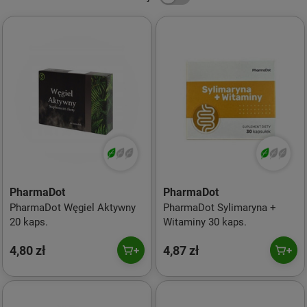
PharmaDot
PharmaDot
PharmaDot Węgiel Aktywny
PharmaDot Sylimaryna +
20 kaps.
Witaminy 30 kaps.
4,80 zł
4,87 zł