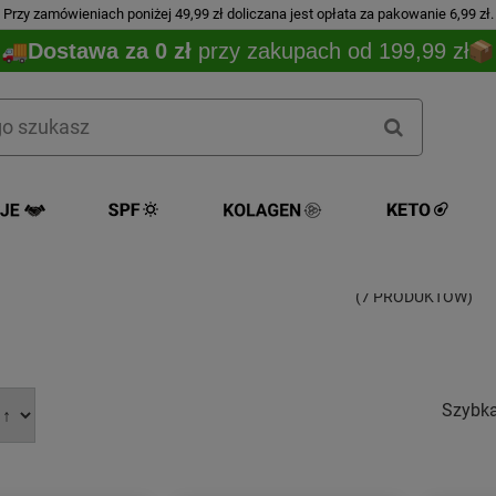
Przy zamówieniach poniżej 49,99 zł doliczana jest opłata za pakowanie 6,99 zł.
Dostawa za 0 zł
przy zakupach od 199,99 zł
Stefanplast
(7 PRODUKTÓW)
Szybk