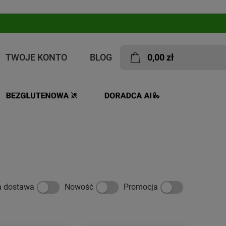
TWOJE KONTO
BLOG
0,00 zł
a dostawa
Nowość
Promocja