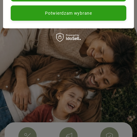
Potwierdzam wybrane