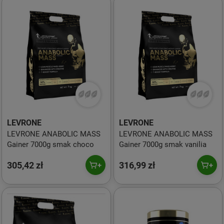
LEVRONE
LEVRONE
LEVRONE ANABOLIC MASS
LEVRONE ANABOLIC MASS
Gainer 7000g smak choco
Gainer 7000g smak vanilia
305,42 zł
316,99 zł