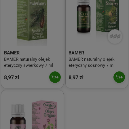
BAMER
BAMER
BAMER naturalny olejek
BAMER naturalny olejek
eteryczny świerkowy 7 ml
eteryczny sosnowy 7 ml
8,97 zł
8,97 zł