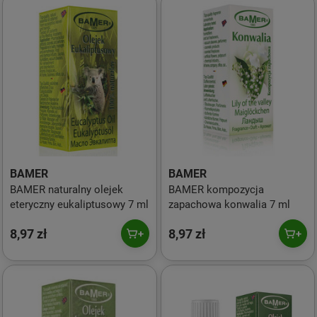
BAMER
BAMER
BAMER naturalny olejek
BAMER kompozycja
eteryczny eukaliptusowy 7 ml
zapachowa konwalia 7 ml
8,97 zł
8,97 zł