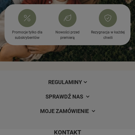
Promocje tylko dla
Nowości przed
Rezygnacja w każdej
subskrybentów
premierą
chwili
REGULAMINY
SPRAWDŹ NAS
MOJE ZAMÓWIENIE
KONTAKT