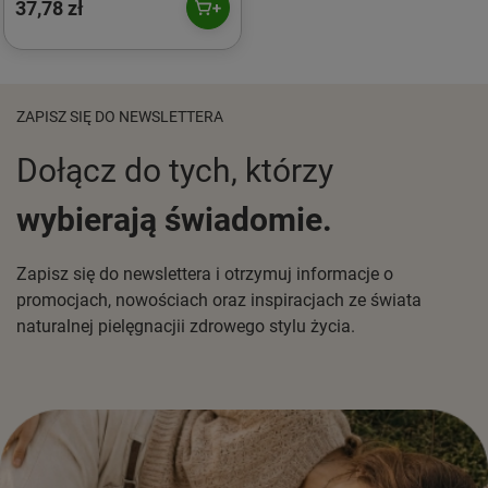
37,78 zł
ZAPISZ SIĘ DO NEWSLETTERA
Dołącz do tych, którzy
wybierają świadomie.
Zapisz się do newslettera i otrzymuj informacje o
promocjach, nowościach oraz inspiracjach ze świata
naturalnej pielęgnacjii zdrowego stylu życia.