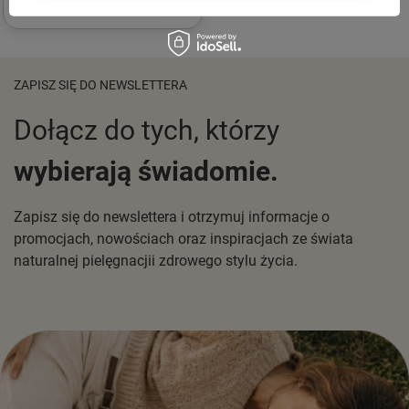
ZAPISZ SIĘ DO NEWSLETTERA
Dołącz do tych, którzy
wybierają świadomie.
Zapisz się do newslettera i otrzymuj informacje o
promocjach, nowościach oraz inspiracjach ze świata
naturalnej pielęgnacjii zdrowego stylu życia.