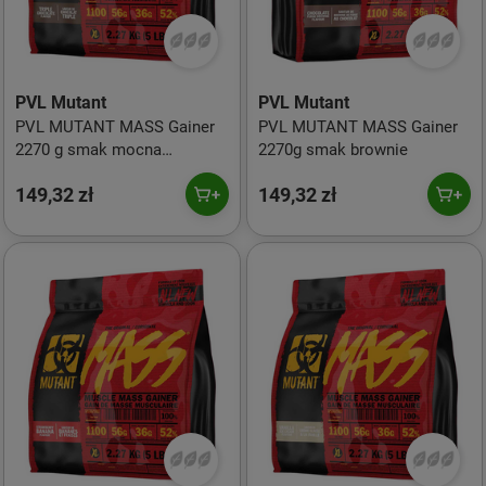
PVL Mutant
PVL Mutant
PVL MUTANT MASS Gainer
PVL MUTANT MASS Gainer
2270 g smak mocna
2270g smak brownie
czekolada
149,32 zł
149,32 zł