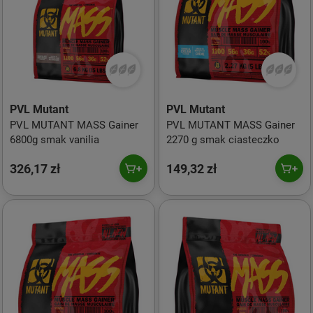
PVL Mutant
PVL Mutant
PVL MUTANT MASS Gainer
PVL MUTANT MASS Gainer
6800g smak vanilia
2270 g smak ciasteczko
326,17 zł
149,32 zł