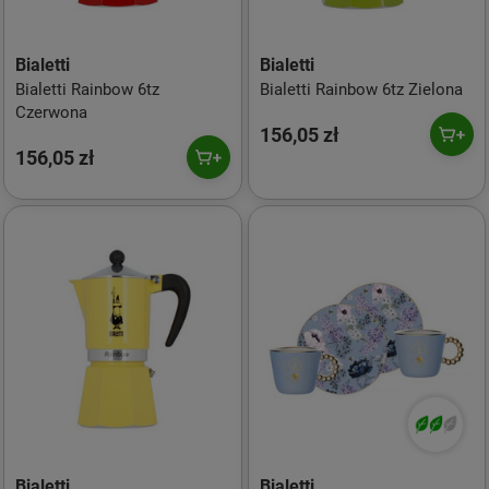
Bialetti
Bialetti
Bialetti Rainbow 6tz
Bialetti Rainbow 6tz Zielona
Czerwona
156,05 zł
156,05 zł
Bialetti
Bialetti