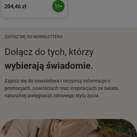
Things 3tz
204,46 zł
ZAPISZ SIĘ DO NEWSLETTERA
Dołącz do tych, którzy
wybierają świadomie.
Zapisz się do newslettera i otrzymuj informacje o
promocjach, nowościach oraz inspiracjach ze świata
naturalnej pielęgnacjii zdrowego stylu życia.