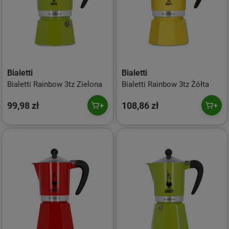
Bialetti
Bialetti
Bialetti Rainbow 3tz Zielona
Bialetti Rainbow 3tz Żółta
99,98 zł
108,86 zł