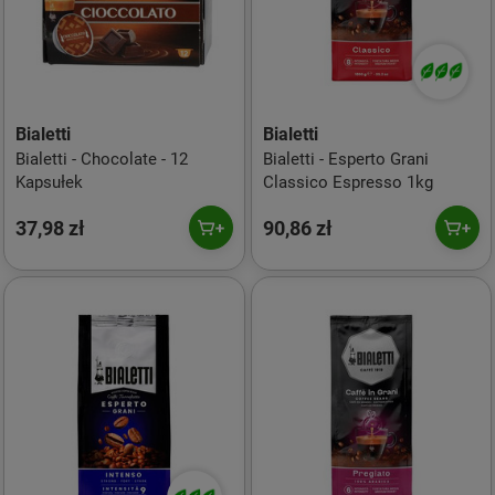
Bialetti
Bialetti
Bialetti - Chocolate - 12
Bialetti - Esperto Grani
Kapsułek
Classico Espresso 1kg
37,98 zł
90,86 zł