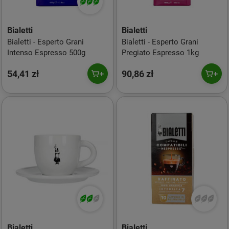
Bialetti
Bialetti
Bialetti - Esperto Grani
Bialetti - Esperto Grani
Intenso Espresso 500g
Pregiato Espresso 1kg
54,41 zł
90,86 zł
Bialetti
Bialetti