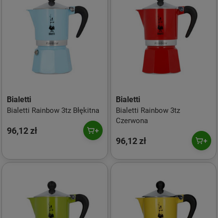
Bialetti
Bialetti
Bialetti Rainbow 3tz Błękitna
Bialetti Rainbow 3tz
Czerwona
96,12 zł
96,12 zł