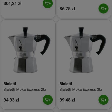
301,21 zł
86,75 zł
Bialetti
Bialetti
Bialetti Moka Express 2tz
Bialetti Moka Express 3tz
94,93 zł
99,48 zł