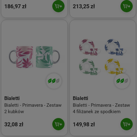
186,97 zł
213,25 zł
Bialetti
Bialetti
Bialetti - Primavera - Zestaw
Bialetti - Primavera - Zestaw
2 kubków
4 filiżanek ze spodkiem
32,08 zł
149,98 zł