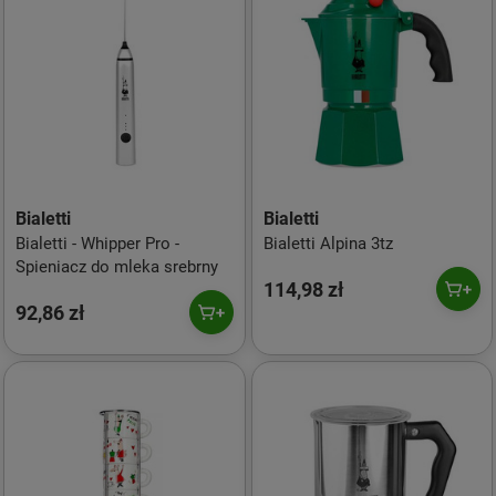
Bialetti
Bialetti
Bialetti - Whipper Pro -
Bialetti Alpina 3tz
Spieniacz do mleka srebrny
114,98 zł
92,86 zł