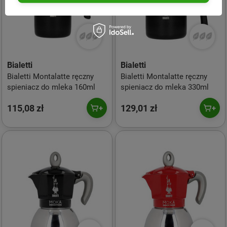
Bialetti
Bialetti
Bialetti Montalatte ręczny
Bialetti Montalatte ręczny
spieniacz do mleka 160ml
spieniacz do mleka 330ml
115,08 zł
129,01 zł