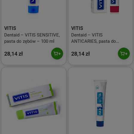
VITIS
VITIS
Dentaid – VITIS SENSITIVE,
Dentaid – VITIS
pasta do zębów – 100 ml
ANTICARIES, pasta do
zębów – 100 ml
28,14 zł
28,14 zł