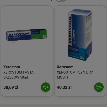
Xerostom
Xerostom
XEROSTOM PASTA
XEROSTOM PŁYN DRY
D/ZĘBÓW 50ml
MOUTH
38,69 zł
40,32 zł