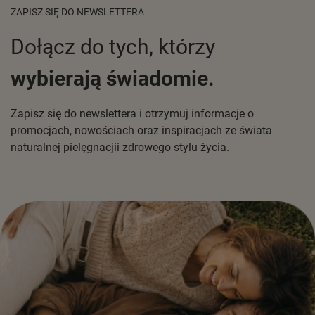
ZAPISZ SIĘ DO NEWSLETTERA
Dołącz do tych, którzy
wybierają świadomie.
Zapisz się do newslettera i otrzymuj informacje o
promocjach, nowościach oraz inspiracjach ze świata
naturalnej pielęgnacjii zdrowego stylu życia.