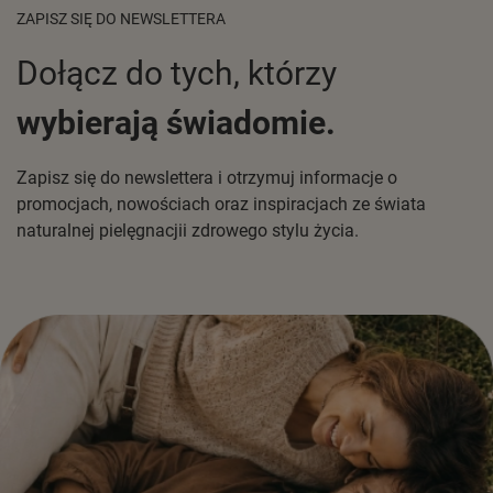
ZAPISZ SIĘ DO NEWSLETTERA
Dołącz do tych, którzy
wybierają świadomie.
Zapisz się do newslettera i otrzymuj informacje o
promocjach, nowościach oraz inspiracjach ze świata
naturalnej pielęgnacjii zdrowego stylu życia.