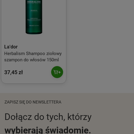
La'dor
Herbalism Shampoo ziołowy
szampon do włosów 150ml
37,45 zł
ZAPISZ SIĘ DO NEWSLETTERA
Dołącz do tych, którzy
wybierają świadomie.