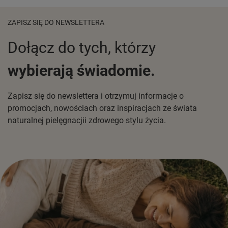
ZAPISZ SIĘ DO NEWSLETTERA
Dołącz do tych, którzy
wybierają świadomie.
Zapisz się do newslettera i otrzymuj informacje o
promocjach, nowościach oraz inspiracjach ze świata
naturalnej pielęgnacjii zdrowego stylu życia.