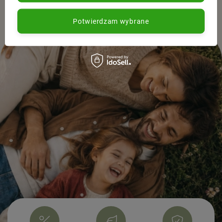
Potwierdzam wybrane