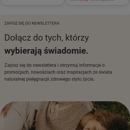
ZAPISZ SIĘ DO NEWSLETTERA
Dołącz do tych, którzy
wybierają świadomie.
Zapisz się do newslettera i otrzymuj informacje o
promocjach, nowościach oraz inspiracjach ze świata
naturalnej pielęgnacjii zdrowego stylu życia.