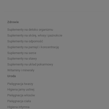
Zdrowie
Suplementy na detoks organizmu
Suplementy na skórę, włosy i paznokcie
Suplementy na odporność
Suplementy na pamięć i koncentrację
Suplementy na serce
Suplementy na stawy
Suplementy na układ pokarmowy
Witaminy i minerały
Uroda
Pielęgnacja twarzy
Higiena jamy ustnej
Pielęgnacja włosów
Pielęgnacja ciała
Higiena intymna