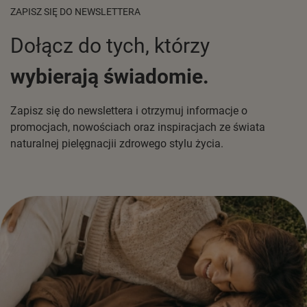
ZAPISZ SIĘ DO NEWSLETTERA
Dołącz do tych, którzy
wybierają świadomie.
Zapisz się do newslettera i otrzymuj informacje o
promocjach, nowościach oraz inspiracjach ze świata
naturalnej pielęgnacjii zdrowego stylu życia.