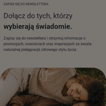
ZAPISZ SIĘ DO NEWSLETTERA
Dołącz do tych, którzy
wybierają świadomie.
Zapisz się do newslettera i otrzymuj informacje o
promocjach, nowościach oraz inspiracjach ze świata
naturalnej pielęgnacjii zdrowego stylu życia.