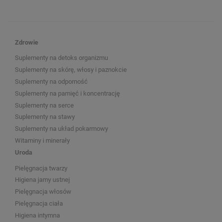
Zdrowie
Suplementy na detoks organizmu
Suplementy na skórę, włosy i paznokcie
Suplementy na odporność
Suplementy na pamięć i koncentrację
Suplementy na serce
Suplementy na stawy
Suplementy na układ pokarmowy
Witaminy i minerały
Uroda
Pielęgnacja twarzy
Higiena jamy ustnej
Pielęgnacja włosów
Pielęgnacja ciała
Higiena intymna