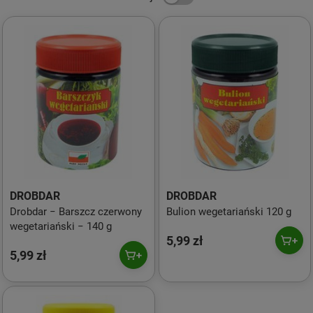
DROBDAR
DROBDAR
Drobdar − Barszcz czerwony
Bulion wegetariański 120 g
wegetariański − 140 g
5,99 zł
5,99 zł