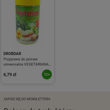
DROBDAR
Przyprawa do potraw
uniwersalna VEGETARIANA
250g DROBDAR
6,79 zł
ZAPISZ SIĘ DO NEWSLETTERA