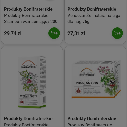
Produkty Bonifraterskie
Produkty Bonifraterskie
Produkty Bonifraterskie
Venoczar Żel naturalna ulga
Szampon wzmacniający 200
dla nóg 75g
29,74 zł
27,31 zł
Produkty Bonifraterskie
Produkty Bonifraterskie
Produkty Bonifraterskie
Produkty Bonifraterskie