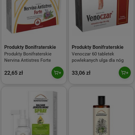
Produkty Bonifraterskie
Produkty Bonifraterskie
Produkty Bonifraterskie
Venoczar 60 tabletek
Nervina Antistres Forte
powlekanych ulga dla nóg
22,65 zł
33,06 zł