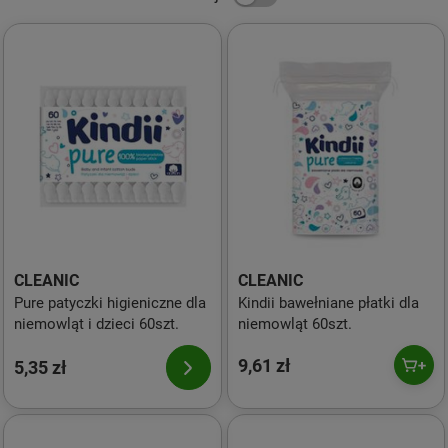
CLEANIC
CLEANIC
Pure patyczki higieniczne dla
Kindii bawełniane płatki dla
niemowląt i dzieci 60szt.
niemowląt 60szt.
9,61 zł
5,35 zł