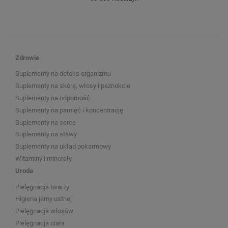
Zdrowie
Suplementy na detoks organizmu
Suplementy na skórę, włosy i paznokcie
Suplementy na odporność
Suplementy na pamięć i koncentrację
Suplementy na serce
Suplementy na stawy
Suplementy na układ pokarmowy
Witaminy i minerały
Uroda
Pielęgnacja twarzy
Higiena jamy ustnej
Pielęgnacja włosów
Pielęgnacja ciała