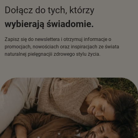
Dołącz do tych, którzy
wybierają świadomie.
Zapisz się do newslettera i otrzymuj informacje o
promocjach, nowościach oraz inspiracjach ze świata
naturalnej pielęgnacjii zdrowego stylu życia.