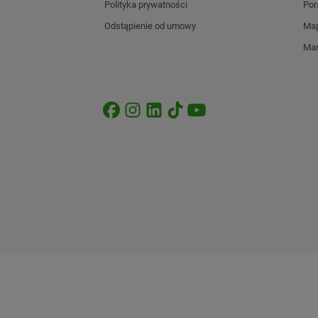
Polityka prywatności
Por
Odstąpienie od umowy
Map
Mar