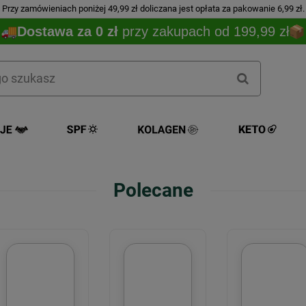
Przy zamówieniach poniżej 49,99 zł doliczana jest opłata za pakowanie 6,99 zł.
Dostawa za 0 zł
przy zakupach od 199,99 zł
Polecane