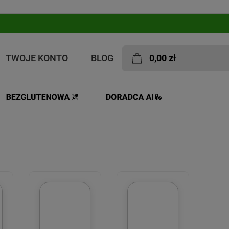
TWOJE KONTO
BLOG
0,00 zł