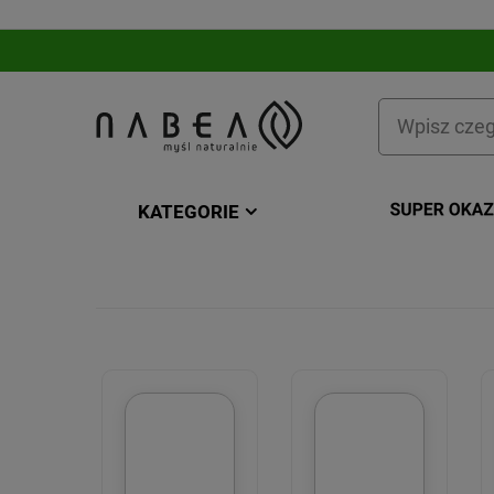
KATEGORIE