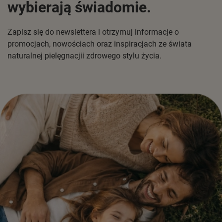
wybierają świadomie.
Zapisz się do newslettera i otrzymuj informacje o
promocjach, nowościach oraz inspiracjach ze świata
naturalnej pielęgnacjii zdrowego stylu życia.