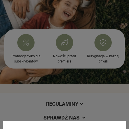
Promocje tylko dla
Nowości przed
Rezygnacja w każdej
subskrybentów
premierą
chwili
REGULAMINY
SPRAWDŹ NAS