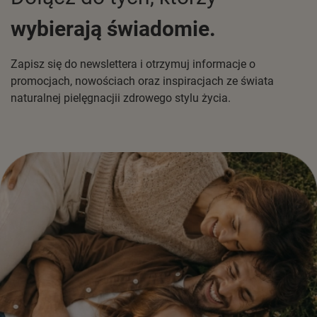
wybierają świadomie.
Zapisz się do newslettera i otrzymuj informacje o
promocjach, nowościach oraz inspiracjach ze świata
naturalnej pielęgnacjii zdrowego stylu życia.